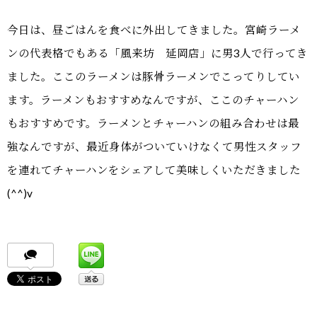
今日は、昼ごはんを食べに外出してきました。宮崎ラーメ
ンの代表格でもある「風来坊 延岡店」に男3人で行ってき
ました。ここのラーメンは豚骨ラーメンでこってりしてい
ます。ラーメンもおすすめなんですが、ここのチャーハン
もおすすめです。ラーメンとチャーハンの組み合わせは最
強なんですが、最近身体がついていけなくて男性スタッフ
を連れてチャーハンをシェアして美味しくいただきました
(^^)v