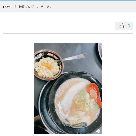
HOME
社長ブログ
ラーメン
0