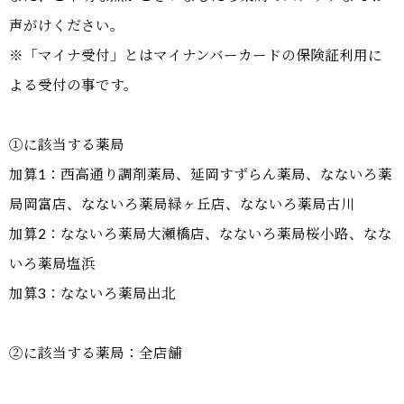
声がけください。
※「マイナ受付」とはマイナンバーカードの保険証利用に
よる受付の事です。
①に該当する薬局
加算1：西高通り調剤薬局、延岡すずらん薬局、なないろ薬
局岡富店、なないろ薬局緑ヶ丘店、なないろ薬局古川
加算2：なないろ薬局大瀬橋店、なないろ薬局桜小路、なな
いろ薬局塩浜
加算3：なないろ薬局出北
②に該当する薬局：全店舗