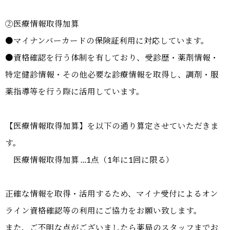
②医療情報取得加算
●マイナンバーカードの保険証利用に対応しています。
●資格確認を行う体制を有しており、受診歴・薬剤情報・
特定健診情報・その他必要な診療情報を取得し、調剤・服
薬指導等を行う際に活用しています。
【医療情報取得加算】を以下の通り算定させていただきま
す。
医療情報取得加算 …1点（1年に1回に限る）
正確な情報を取得・活用するため、マイナ受付によるオン
ライン資格確認等の利用にご協力をお願い致します。
また、ご不明な点がございましたら薬局のスタッフまでお