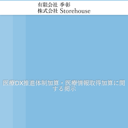
医療DX推進体制加算・医療情報取得加算に関
する掲示