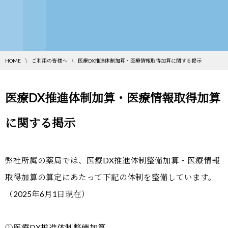
HOME
ご利用の皆様へ
医療DX推進体制加算・医療情報取得加算に関する掲示
医療DX推進体制加算・医療情報取得加算
に関する掲示
弊社所属の薬局では、医療DX推進体制整備加算・医療情報
取得加算の算定にあたって下記の体制を整備しています。
（2025年6月1日現在）
①医療DX推進体制整備加算