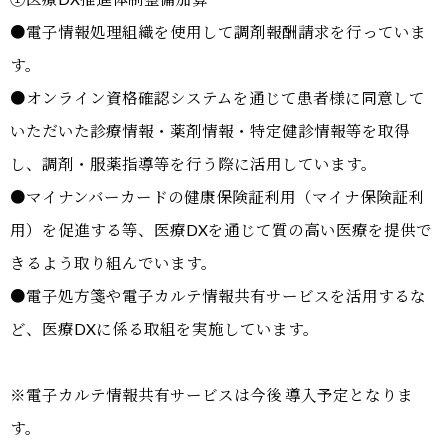
●電子情報処理組織を使用して調剤報酬請求を行っていま
す。
●オンライン資格確認システムを通じて患者様に同意して
いただいた診療情報・薬剤情報・特定健診情報等を取得
し、調剤・服薬指導等を行う際に活用しています。
●マイナンバーカードの健康保険証利用（マイナ保険証利
用）を促進する等、医療DXを通じて質の高い医療を提供で
きるよう取り組んでいます。
●電子処方箋や電子カルテ情報共有サービスを活用するな
ど、医療DXに係る取組を実施しています。
※電子カルテ情報共有サービスは今後 導入予定となりま
す。